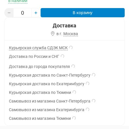
В наличии
В корзину
в г.
Москва
Курьерская служба СДЭК МСК
Доставка по России и СНГ
Доставка до города покупателя
Курьерская доставка по Санкт-Петербургу
Курьерская доставка по Екатеринбургу
Курьерская доставка по Тюмени
Самовывоз из магазина Санкт-Петербурга
Самовывоз из магазина Екатеринбурга
Самовывоз из магазина Тюмени