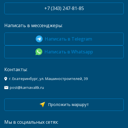
+7 (343) 247-81-85
Написать в мессенджеры:
Написать в Telegram
Написать в Whatsapp
Контакты:
г. Екатеринбург, ул. Машиностроителей, 39
post@karnavaltk.ru
Проложить маршрут
Мы в социальных сетях: